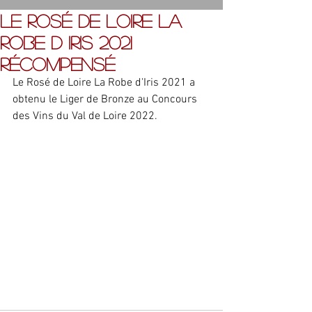
Le Rosé de Loire LA
ROBE D IRIS 2021
récompensé
Le Rosé de Loire La Robe d'Iris 2021 a 
obtenu le Liger de Bronze au Concours 
des Vins du Val de Loire 2022.