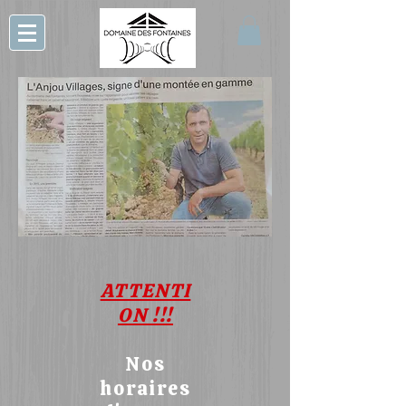
ATTENTI
ON !!!
Nos
horaires