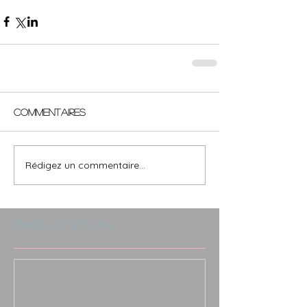
Commentaires
Rédigez un commentaire...
Posts à l'affiche